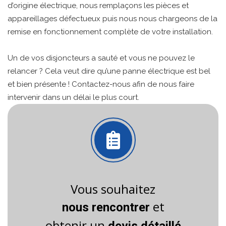
d’origine électrique, nous remplaçons les pièces et
appareillages défectueux puis nous nous chargeons de la
remise en fonctionnement complète de votre installation.
Un de vos disjoncteurs a sauté et vous ne pouvez le
relancer ? Cela veut dire qu’une panne électrique est bel
et bien présente ! Contactez-nous afin de nous faire
intervenir dans un délai le plus court.
Vous souhaitez
et
nous rencontrer
obtenir un