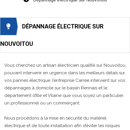
DÉPANNAGE ÉLECTRIQUE SUR
NOUVOITOU
Vous cherchez un artisan électricien qualifié sur Nouvoitou
pouvant intervenir en urgence dans les meilleurs délais sur
vos pannes électrique, l’entreprise Carrée intervient sur vos
dépannages à domicile sur le bassin Rennais et le
département d’Ille et Vilaine que vous soyez un particulier,
un professionnel ou un commerçant.
Nous procédons à la mise en sécurité du matériel
électrique et de toute installation afin d’éviter les risques