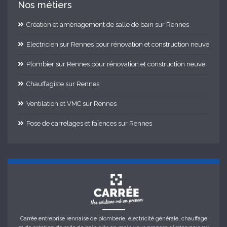
Nos métiers
Création et aménagement de salle de bain sur Rennes
Electricien sur Rennes pour rénovation et construction neuve
Plombier sur Rennes pour rénovation et construction neuve
Chauffagiste sur Rennes
Ventilation et VMC sur Rennes
Pose de carrelages et faïences sur Rennes
Carrée entreprise rennaise de plomberie, électricité générale, chauffage