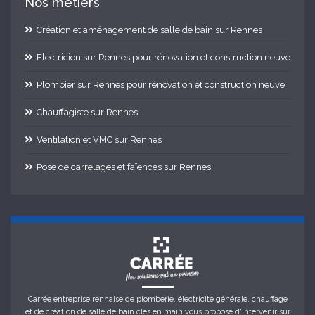
Nos métiers
Création et aménagement de salle de bain sur Rennes
Electricien sur Rennes pour rénovation et construction neuve
Plombier sur Rennes pour rénovation et construction neuve
Chauffagiste sur Rennes
Ventilation et VMC sur Rennes
Pose de carrelages et faïences sur Rennes
Carrée entreprise rennaise de plomberie, électricité générale, chauffage
et de création de salle de bain clés en main vous propose d'intervenir sur