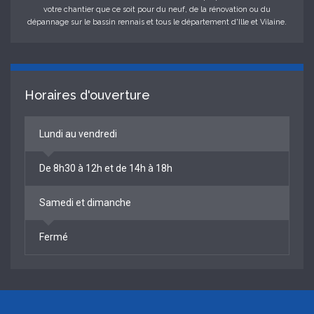
votre chantier que ce soit pour du neuf, de la rénovation ou du
dépannage sur le bassin rennais et tous le département d'Ille et Vilaine.
Horaires d'ouverture
Lundi au vendredi
De 8h30 à 12h et de 14h à 18h
Samedi et dimanche
Fermé