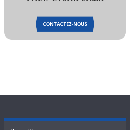
CONTACTEZ-NOUS