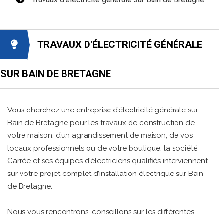
TRAVAUX D'ÉLECTRICITÉ GÉNÉRALE
SUR BAIN DE BRETAGNE
Vous cherchez une entreprise d’électricité générale sur
Bain de Bretagne pour les travaux de construction de
votre maison, d’un agrandissement de maison, de vos
locaux professionnels ou de votre boutique, la société
Carrée et ses équipes d'électriciens qualifiés interviennent
sur votre projet complet d’installation électrique sur Bain
de Bretagne.
Nous vous rencontrons, conseillons sur les différentes