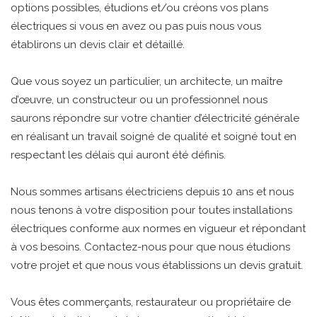
options possibles, étudions et/ou créons vos plans
électriques si vous en avez ou pas puis nous vous
établirons un devis clair et détaillé.
Que vous soyez un particulier, un architecte, un maître
d’œuvre, un constructeur ou un professionnel nous
saurons répondre sur votre chantier d’électricité générale
en réalisant un travail soigné de qualité et soigné tout en
respectant les délais qui auront été définis.
Nous sommes artisans électriciens depuis 10 ans et nous
nous tenons à votre disposition pour toutes installations
électriques conforme aux normes en vigueur et répondant
à vos besoins. Contactez-nous pour que nous étudions
votre projet et que nous vous établissions un devis gratuit.
Vous êtes commerçants, restaurateur ou propriétaire de