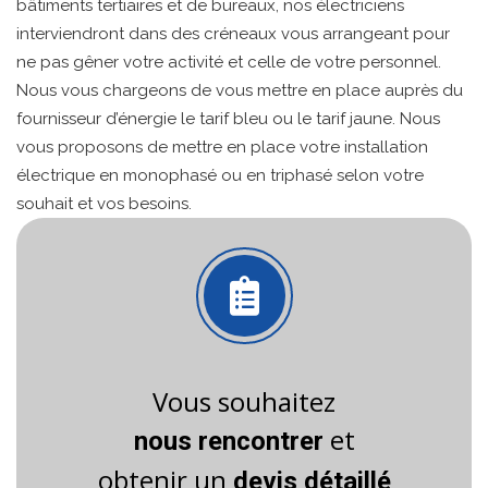
bâtiments tertiaires et de bureaux, nos électriciens
interviendront dans des créneaux vous arrangeant pour
ne pas gêner votre activité et celle de votre personnel.
Nous vous chargeons de vous mettre en place auprès du
fournisseur d’énergie le tarif bleu ou le tarif jaune. Nous
vous proposons de mettre en place votre installation
électrique en monophasé ou en triphasé selon votre
souhait et vos besoins.
Vous souhaitez
et
nous rencontrer
obtenir un
devis détaillé