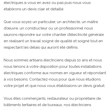
électriques si vous en avez ou pas puis nous vous
établirons un devis clair et détaillé.
Que vous soyez un particulier, un architecte, un maître
d’œuvre, un constructeur ou un professionnel nous
saurons répondre sur votre chantier d’électricité générale
en réalisant un travail soigné de qualité et soigné tout en
respectant les délais qui auront été définis.
Nous sommes artisans électriciens depuis 10 ans et nous
nous tenons à votre disposition pour toutes installations
électriques conforme aux normes en vigueur et répondant
à vos besoins. Contactez-nous pour que nous étudions
votre projet et que nous vous établissions un devis gratuit.
Vous êtes commerçants, restaurateur ou propriétaire de
bâtiments tertiaires et de bureaux, nos électriciens