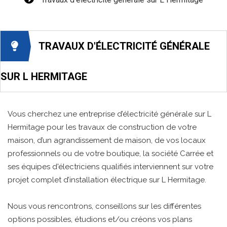
TRAVAUX D'ÉLECTRICITÉ GÉNÉRALE
SUR L HERMITAGE
Vous cherchez une entreprise d’électricité générale sur L
Hermitage pour les travaux de construction de votre
maison, d’un agrandissement de maison, de vos locaux
professionnels ou de votre boutique, la société Carrée et
ses équipes d'électriciens qualifiés interviennent sur votre
projet complet d’installation électrique sur L Hermitage.
Nous vous rencontrons, conseillons sur les différentes
options possibles, étudions et/ou créons vos plans