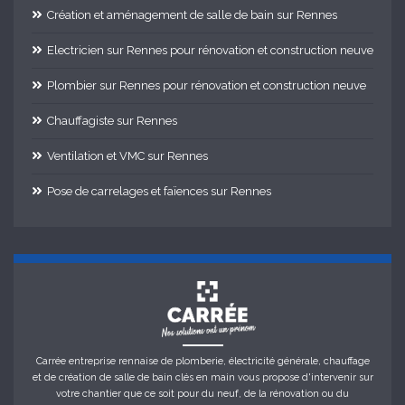
Création et aménagement de salle de bain sur Rennes
Electricien sur Rennes pour rénovation et construction neuve
Plombier sur Rennes pour rénovation et construction neuve
Chauffagiste sur Rennes
Ventilation et VMC sur Rennes
Pose de carrelages et faïences sur Rennes
Carrée entreprise rennaise de plomberie, électricité générale, chauffage
et de création de salle de bain clés en main vous propose d'intervenir sur
votre chantier que ce soit pour du neuf, de la rénovation ou du