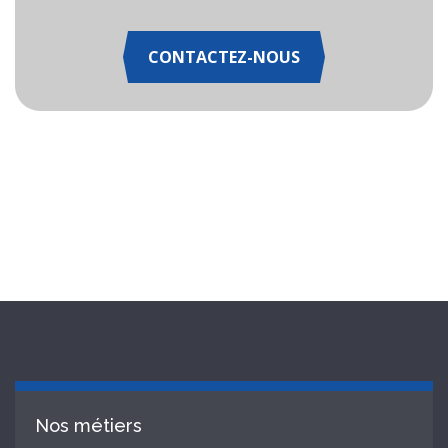
CONTACTEZ-NOUS
Nos métiers