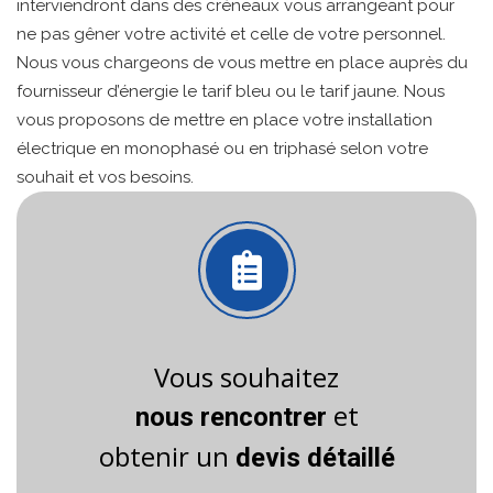
interviendront dans des créneaux vous arrangeant pour
ne pas gêner votre activité et celle de votre personnel.
Nous vous chargeons de vous mettre en place auprès du
fournisseur d’énergie le tarif bleu ou le tarif jaune. Nous
vous proposons de mettre en place votre installation
électrique en monophasé ou en triphasé selon votre
souhait et vos besoins.
Vous souhaitez
et
nous rencontrer
obtenir un
devis détaillé