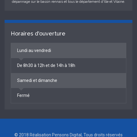
dépannage sur le bassin rennais et tous le département d'Ille et Vilaine.
Horaires d'ouverture
Lundi au vendredi
De 8h30 à 12h et de 14h à 18h
Samedi et dimanche
Fermé
© 2018 Réalisation
Pensons Digital
, Tous droits réservés