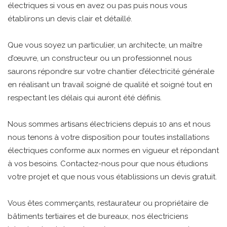
électriques si vous en avez ou pas puis nous vous
établirons un devis clair et détaillé.
Que vous soyez un particulier, un architecte, un maître
d’œuvre, un constructeur ou un professionnel nous
saurons répondre sur votre chantier d’électricité générale
en réalisant un travail soigné de qualité et soigné tout en
respectant les délais qui auront été définis.
Nous sommes artisans électriciens depuis 10 ans et nous
nous tenons à votre disposition pour toutes installations
électriques conforme aux normes en vigueur et répondant
à vos besoins. Contactez-nous pour que nous étudions
votre projet et que nous vous établissions un devis gratuit.
Vous êtes commerçants, restaurateur ou propriétaire de
bâtiments tertiaires et de bureaux, nos électriciens