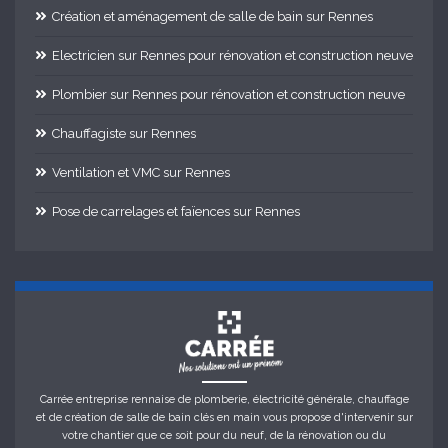
Création et aménagement de salle de bain sur Rennes
Electricien sur Rennes pour rénovation et construction neuve
Plombier sur Rennes pour rénovation et construction neuve
Chauffagiste sur Rennes
Ventilation et VMC sur Rennes
Pose de carrelages et faïences sur Rennes
Carrée entreprise rennaise de plomberie, électricité générale, chauffage
et de création de salle de bain clés en main vous propose d'intervenir sur
votre chantier que ce soit pour du neuf, de la rénovation ou du