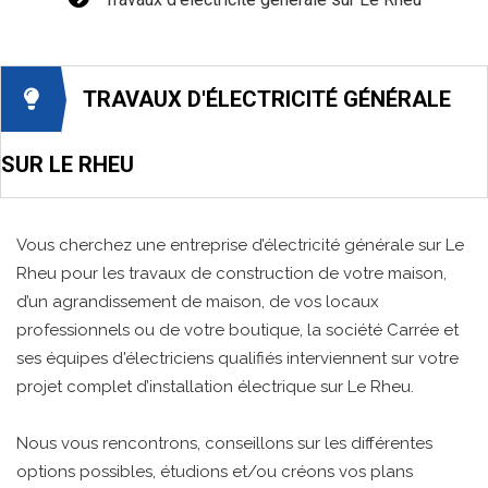
TRAVAUX D'ÉLECTRICITÉ GÉNÉRALE
SUR LE RHEU
Vous cherchez une entreprise d’électricité générale sur Le
Rheu pour les travaux de construction de votre maison,
d’un agrandissement de maison, de vos locaux
professionnels ou de votre boutique, la société Carrée et
ses équipes d'électriciens qualifiés interviennent sur votre
projet complet d’installation électrique sur Le Rheu.
Nous vous rencontrons, conseillons sur les différentes
options possibles, étudions et/ou créons vos plans