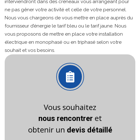
interviendront dans des créneaux vous arrangeant pour
ne pas gêner votre activité et celle de votre personnel.
Nous vous chargeons de vous mettre en place auprès du
fournisseur d’énergie le tarif bleu ou le tarif jaune. Nous
vous proposons de mettre en place votre installation
électrique en monophasé ou en triphasé selon votre
souhait et vos besoins.
Vous souhaitez
et
nous rencontrer
obtenir un
devis détaillé