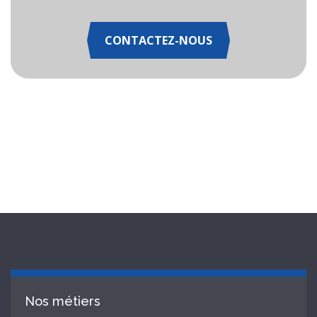
CONTACTEZ-NOUS
Nos métiers