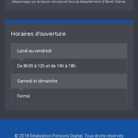
dépannage sur le bassin rennais et tous le département d'Ille et Vilaine.
Horaires d'ouverture
Lundi au vendredi
De 8h30 à 12h et de 14h à 18h
Samedi et dimanche
Fermé
© 2018 Réalisation
Pensons Digital
, Tous droits réservés